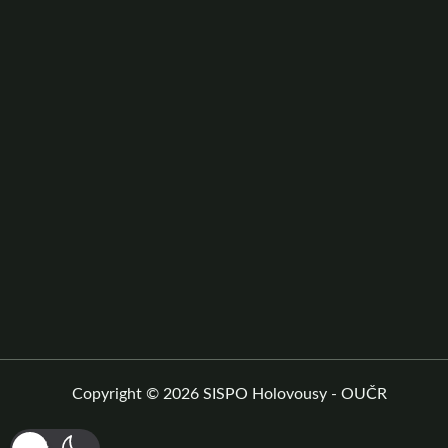
Copyright © 2026 SISPO Holovousy - OUČR